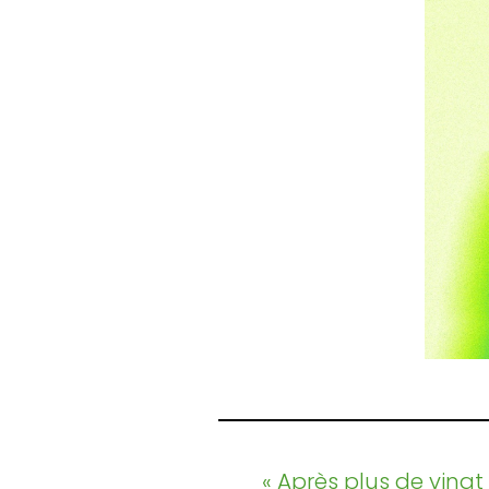
« Après plus de vingt