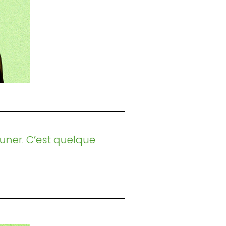
jeuner. C’est quelque