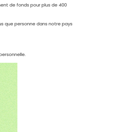
ment de fonds pour plus de 400
ous que personne dans notre pays
ersonnelle.