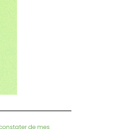
pu constater de mes