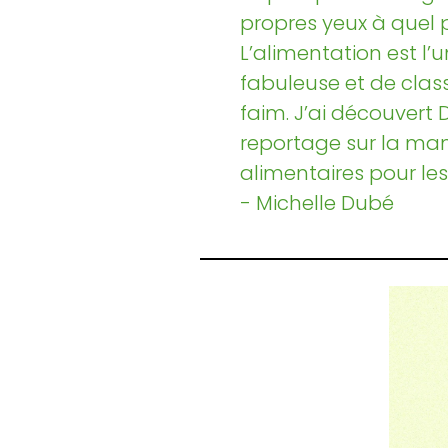
propres yeux à quel 
L’alimentation est l’
fabuleuse et de clas
faim. J’ai découvert 
reportage sur la man
alimentaires pour les 
- Michelle Dubé