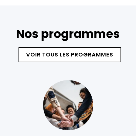
Nos programmes
VOIR TOUS LES PROGRAMMES