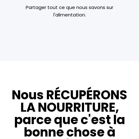
Partager tout ce que nous savons sur
l'alimentation.
Nous RÉCUPÉRONS
LA NOURRITURE,
parce que c'est la
bonne chose à