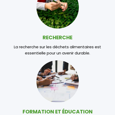
RECHERCHE
La recherche sur les déchets alimentaires est
essentielle pour un avenir durable.
FORMATION ET ÉDUCATION