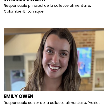
Responsable principal de la collecte alimentaire,
Colombie-Britannique
EMILY OWEN
Responsable senior de la collecte alimentaire, Prairies