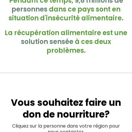
Pendant ce temps,
9,8 millions de
personnes
dans ce pays sont en
situation d'insécurité alimentaire.
La récupération alimentaire est une
solution sensée
à ces deux
problèmes.
Vous souhaitez faire un
don de nourriture?
Cliquez sur la personne dans votre région pour
nous contacter.