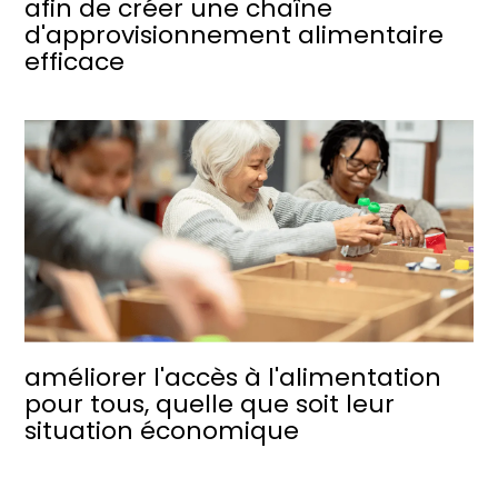
afin de créer une chaîne
d'approvisionnement alimentaire
efficace
améliorer l'accès à l'alimentation
pour tous, quelle que soit leur
situation économique