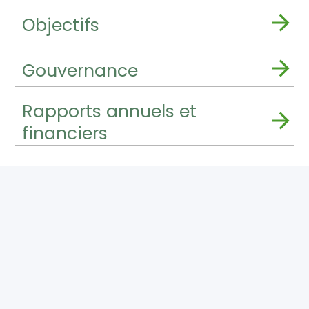
Objectifs
Gouvernance
Rapports annuels et
financiers