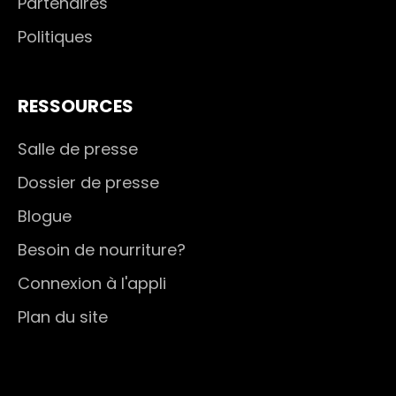
Partenaires
Politiques
RESSOURCES
Salle de presse
Dossier de presse
Blogue
Besoin de nourriture?
Connexion à l'appli
Plan du site