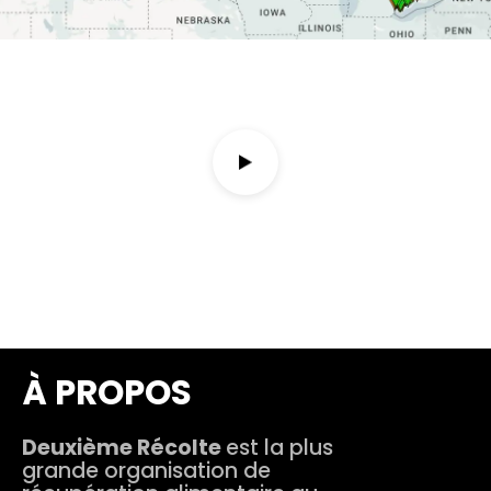
À PROPOS
Deuxième Récolte
est la plus
grande organisation de