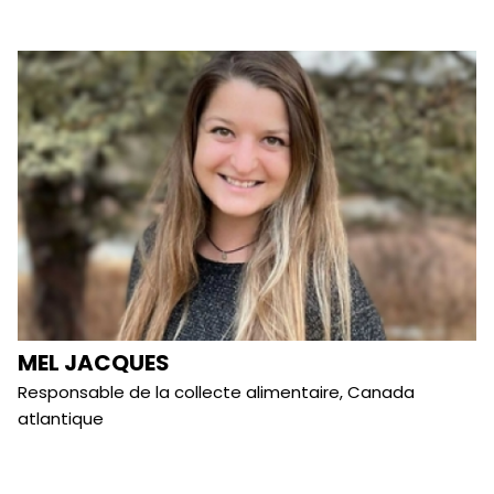
MEL JACQUES
Responsable de la collecte alimentaire, Canada
atlantique