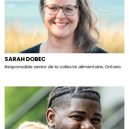
SARAH DOBEC
Responsable senior de la collecte alimentaire, Ontario