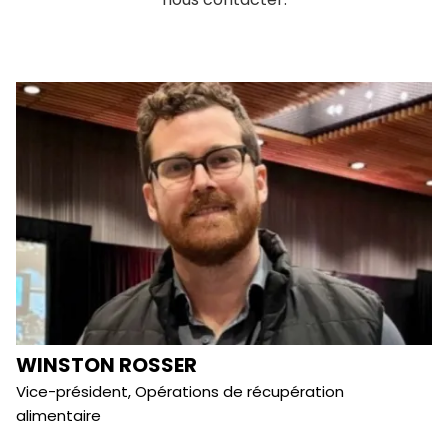
WINSTON ROSSER
Vice-président, Opérations de récupération
alimentaire