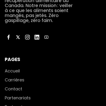
récupération alimentaire au
Canada. Notre mission : veiller
à ce que les aliments soient
mangés, pas jetés. Zéro
gaspillage, zéro faim.
PAGES
Accueil
Carrières
Contact
Partenariats