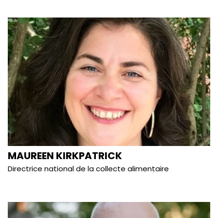
MAUREEN KIRKPATRICK
Directrice national de la collecte alimentaire