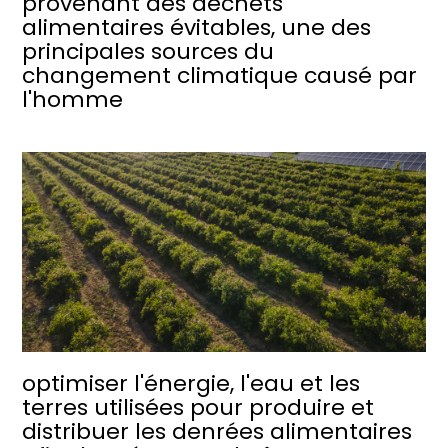
provenant des déchets
alimentaires évitables, une des
principales sources du
changement climatique causé par
l'homme
optimiser l'énergie, l'eau et les
terres utilisées pour produire et
distribuer les denrées alimentaires