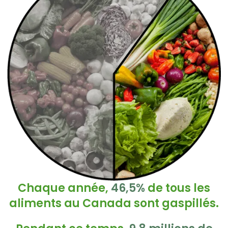
Chaque année,
46,5%
de tous les
aliments au Canada sont gaspillés.