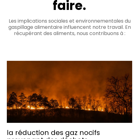
faire.
Les implications sociales et environnementales du
gaspillage alimentaire influencent notre travail. En
récupérant des aliments, nous contribuons à :
la réduction des gaz nocifs