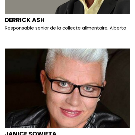
DERRICK ASH
Responsable senior de la collecte alimentaire, Alberta
JANICE SOWIETA