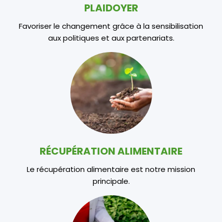
PLAIDOYER
Favoriser le changement grâce à la sensibilisation
aux politiques et aux partenariats.
RÉCUPÉRATION ALIMENTAIRE
Le récupération alimentaire est notre mission
principale.