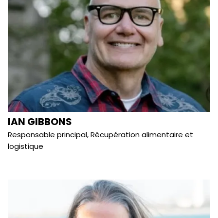
IAN GIBBONS
Responsable principal, Récupération alimentaire et
logistique