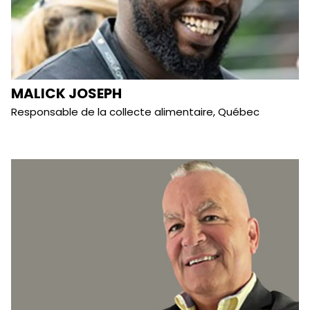
MALICK JOSEPH
Responsable de la collecte alimentaire, Québec