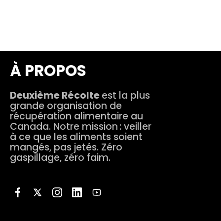
CONDITIONS D'UTILISATION
À PROPOS
Deuxième Récolte
est la plus
grande organisation de
récupération alimentaire au
Canada. Notre mission : veiller
à ce que les aliments soient
mangés, pas jetés. Zéro
gaspillage, zéro faim.