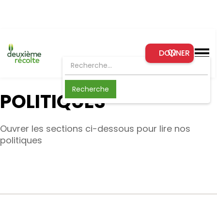
DONNER
POLITIQUES
Ouvrer les sections ci-dessous pour lire nos
politiques