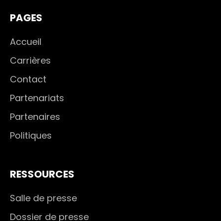
PAGES
Accueil
Carrières
Contact
Partenariats
Partenaires
Politiques
RESSOURCES
Salle de presse
Dossier de presse