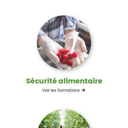
Sécurité alimentaire
Voir les formations