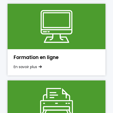
Formation en ligne
En savoir plus