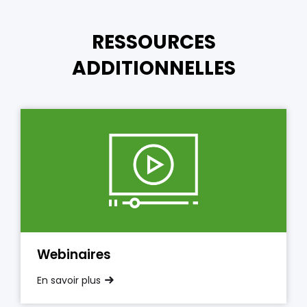
RESSOURCES
ADDITIONNELLES
Webinaires
En savoir plus