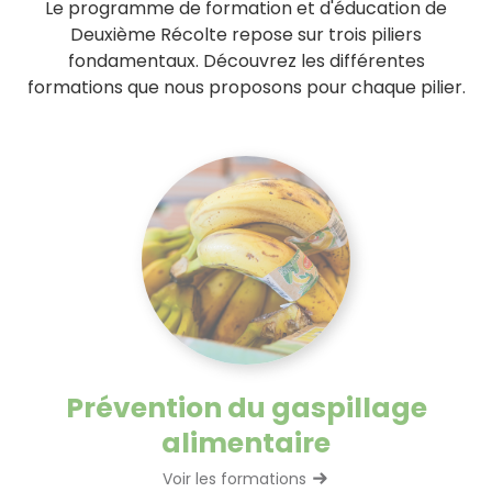
Le programme de formation et d'éducation de
Deuxième Récolte repose sur trois piliers
fondamentaux. Découvrez les différentes
formations que nous proposons pour chaque pilier.
Prévention du gaspillage
alimentaire
Voir les formations