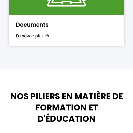
Documents
En savoir plus
NOS PILIERS EN MATIÈRE DE
FORMATION ET
D'ÉDUCATION