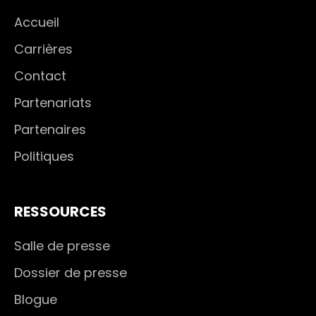
Accueil
Carrières
Contact
Partenariats
Partenaires
Politiques
RESSOURCES
Salle de presse
Dossier de presse
Blogue