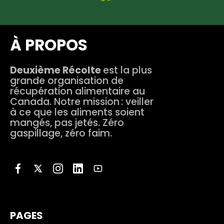
À PROPOS
Deuxième Récolte
est la plus
grande organisation de
récupération alimentaire au
Canada. Notre mission : veiller
à ce que les aliments soient
mangés, pas jetés. Zéro
gaspillage, zéro faim.
PAGES