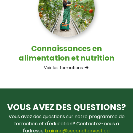
Connaissances en
alimentation et nutrition
Voir les formations
VOUS AVEZ DES QUESTIONS?
Vous avez des questions sur notre programme de
formation et d'éducation? Contactez-nous à
l'adresse
training@secondharvest.ca.