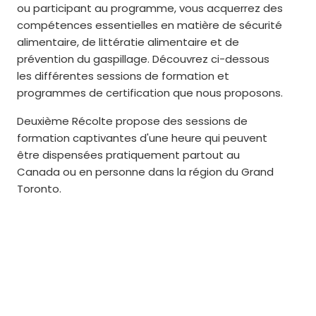
ou participant au programme, vous acquerrez des
compétences essentielles en matière de sécurité
alimentaire, de littératie alimentaire et de
prévention du gaspillage. Découvrez ci-dessous
les différentes sessions de formation et
programmes de certification que nous proposons.
Deuxième Récolte propose des sessions de
formation captivantes d'une heure qui peuvent
être dispensées pratiquement partout au
Canada ou en personne dans la région du Grand
Toronto.
Gratuit