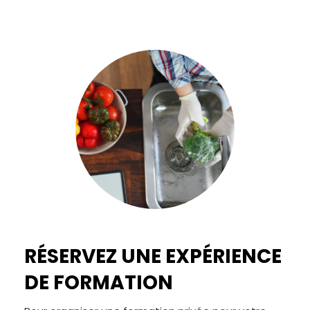
RÉSERVEZ UNE EXPÉRIENCE
DE FORMATION