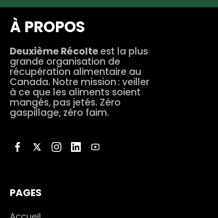
À PROPOS
Deuxième Récolte
est la plus
grande organisation de
récupération alimentaire au
Canada. Notre mission : veiller
à ce que les aliments soient
mangés, pas jetés. Zéro
gaspillage, zéro faim.
PAGES
Accueil