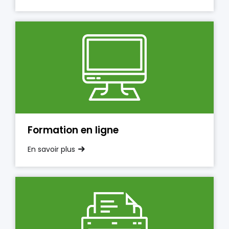
Formation en ligne
En savoir plus