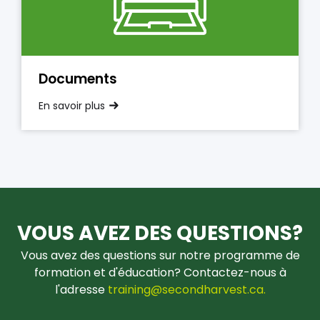
Documents
En savoir plus
VOUS AVEZ DES QUESTIONS?
Vous avez des questions sur notre programme de
formation et d'éducation? Contactez-nous à
l'adresse
training@secondharvest.ca.