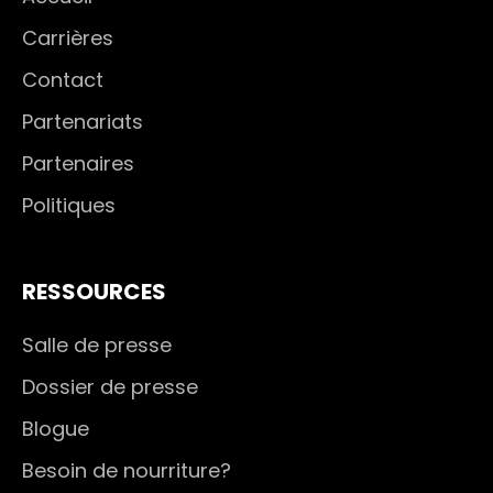
Carrières
Contact
Partenariats
Partenaires
Politiques
RESSOURCES
Salle de presse
Dossier de presse
Blogue
Besoin de nourriture?