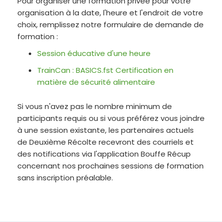
Pour organiser une formation privée pour votre
organisation à la date, l'heure et l'endroit de votre
choix, remplissez notre formulaire de demande de
formation :
Session éducative d'une heure
TrainCan : BASICS.fst Certification en
matière de sécurité alimentaire
Si vous n'avez pas le nombre minimum de
participants requis ou si vous préférez vous joindre
à une session existante, les partenaires actuels
de Deuxième Récolte recevront des courriels et
des notifications via l'application Bouffe Récup
concernant nos prochaines sessions de formation
sans inscription préalable.