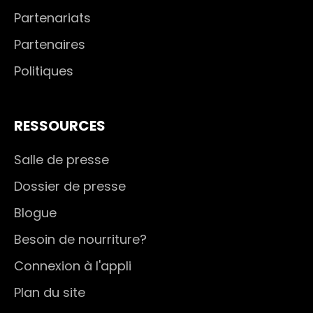
Partenariats
Partenaires
Politiques
RESSOURCES
Salle de presse
Dossier de presse
Blogue
Besoin de nourriture?
Connexion à l'appli
Plan du site