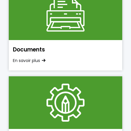
Documents
En savoir plus