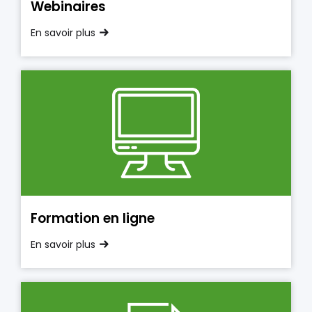
Webinaires
En savoir plus
Formation en ligne
En savoir plus