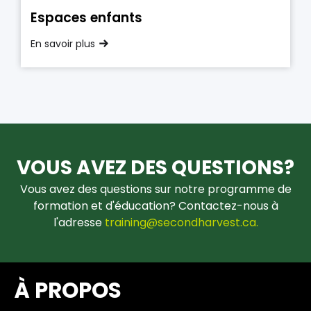
Espaces enfants
En savoir plus
VOUS AVEZ DES QUESTIONS?
Vous avez des questions sur notre programme de
formation et d'éducation? Contactez-nous à
l'adresse
training@secondharvest.ca.
À PROPOS