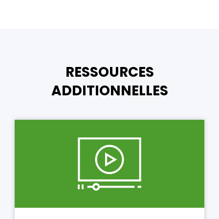
RESSOURCES
ADDITIONNELLES